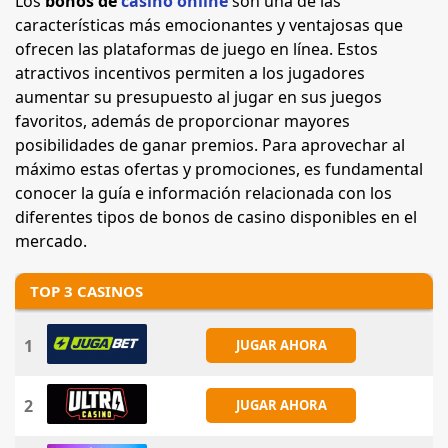
Los
bonos de
casino online
son una de las
características más emocionantes y ventajosas que
ofrecen las plataformas de juego en línea. Estos
atractivos incentivos permiten a los jugadores
aumentar su presupuesto al jugar en sus juegos
favoritos, además de proporcionar mayores
posibilidades de ganar premios. Para aprovechar al
máximo estas ofertas y promociones, es fundamental
conocer la guía e información relacionada con los
diferentes tipos de bonos de casino disponibles en el
mercado.
TOP 3 CASINOS
1
JUGAR AHORA
2
JUGAR AHORA