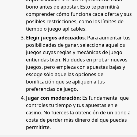
bono antes de apostar. Esto te permitirá
comprender cómo funciona cada oferta y sus
posibles restricciones, como los límites de
tiempo o juego aplicables.
Elegir juegos adecuados
: Para aumentar tus
posibilidades de ganar, selecciona aquellos
juegos cuyas reglas y mecánicas de juego
entiendas bien. No dudes en probar nuevos
juegos, pero empieza con apuestas bajas y
escoge sólo aquellas opciones de
bonificación que se apliquen a tus
preferencias de juego.
Jugar con moderación
: Es fundamental que
controles tu tiempo y tus apuestas en el
casino. No fuerces la obtención de un bono a
costa de perder más dinero del que puedas
permitirte.